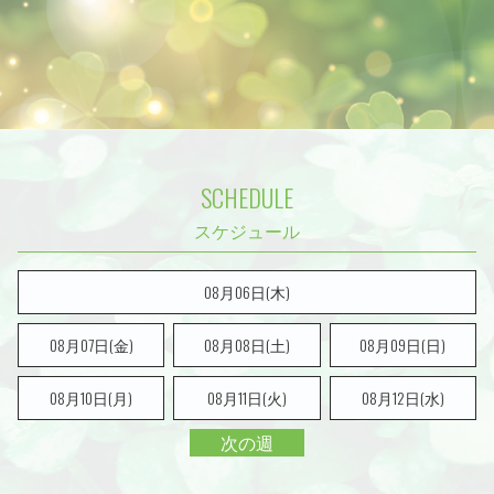
SCHEDULE
08月06日(木)
08月07日(金)
08月08日(
土
)
08月09日(
日
)
08月10日(月)
08月11日(火)
08月12日(水)
次の週