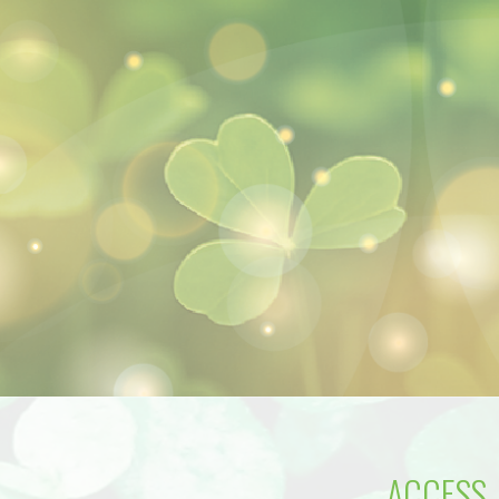
ACCESS